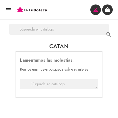



CATAN
Lamentamos las molestias.
Realice una nueva búsqueda sobre su interés
