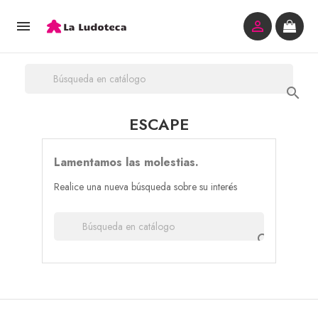



ESCAPE
Lamentamos las molestias.
Realice una nueva búsqueda sobre su interés
